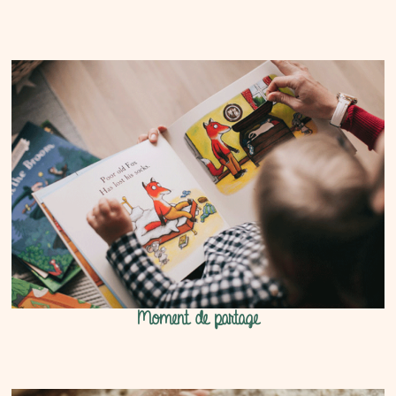
Activités manuelles
Moment de partage