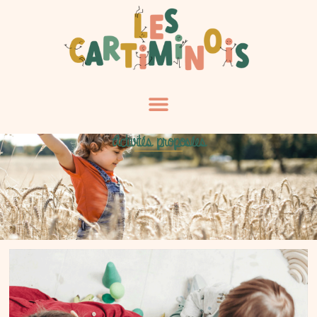
Activités proposées