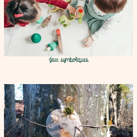
Jeux symboliques