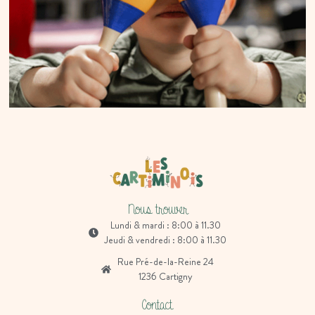
Eveil musical
Nous trouver
Lundi & mardi : 8:00 à 11.30
Jeudi & vendredi : 8:00 à 11.30
Rue Pré-de-la-Reine 24
1236 Cartigny
Contact