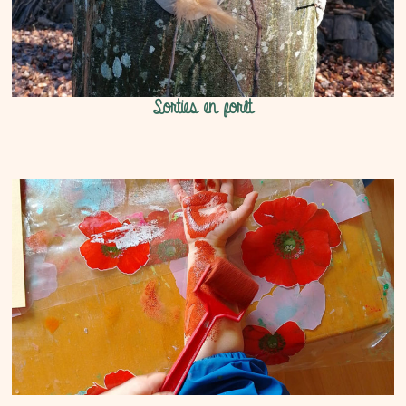
Sorties en forêt