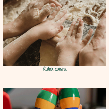
Atelier cuisine